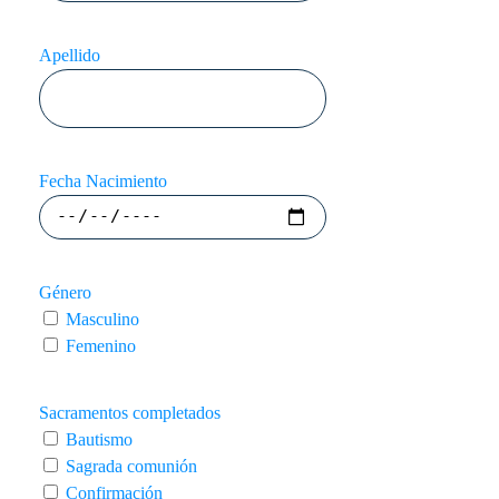
Apellido
Fecha Nacimiento
Género
Masculino
Femenino
Sacramentos completados
Bautismo
Sagrada comunión
Confirmación