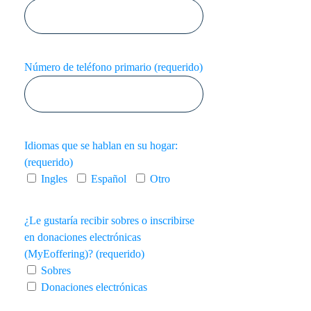
Número de teléfono primario (requerido)
Idiomas que se hablan en su hogar:
(requerido)
Ingles
Español
Otro
¿Le gustaría recibir sobres o inscribirse
en donaciones electrónicas
(MyEoffering)? (requerido)
Sobres
Donaciones electrónicas