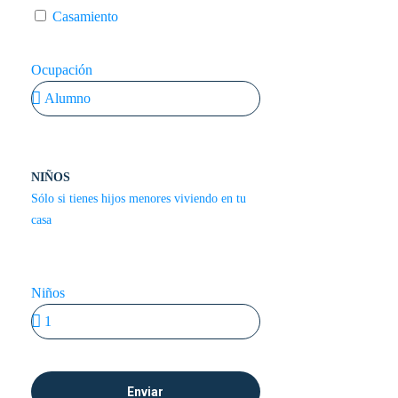
Casamiento
Ocupación
NIÑOS
Sólo si tienes hijos menores viviendo en tu
casa
Niños
Enviar