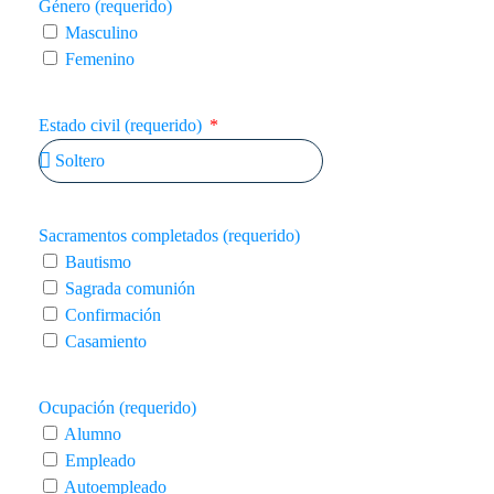
Género (requerido)
Masculino
Femenino
Estado civil (requerido)
Sacramentos completados (requerido)
Bautismo
Sagrada comunión
Confirmación
Casamiento
Ocupación (requerido)
Alumno
Empleado
Autoempleado