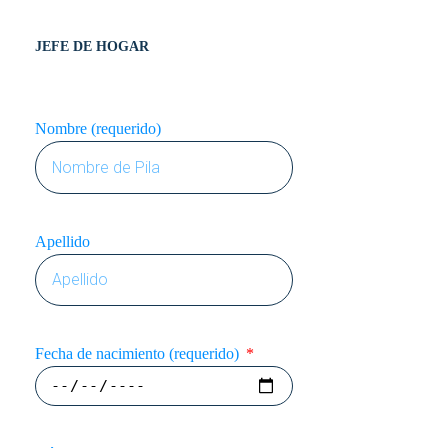
JEFE DE HOGAR
Nombre (requerido)
Apellido
Fecha de nacimiento (requerido)