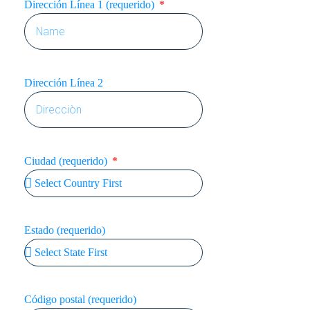
Dirección Línea 1 (requerido)
Dirección Línea 2
Ciudad (requerido)
Estado (requerido)
Código postal (requerido)