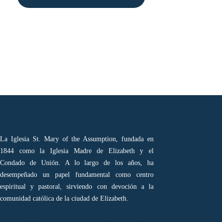
Alternative:
La Iglesia St. Mary of the Assumption, fundada en
1844 como la Iglesia Madre de Elizabeth y el
Condado de Unión. A lo largo de los años, ha
desempeñado un papel fundamental como centro
espiritual y pastoral, sirviendo con devoción a la
comunidad católica de la ciudad de Elizabeth.