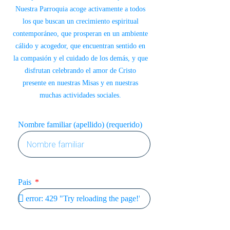
Nuestra Parroquia acoge activamente a todos
los que buscan un crecimiento espiritual
contemporáneo, que prosperan en un ambiente
cálido y acogedor, que encuentran sentido en
la compasión y el cuidado de los demás, y que
disfrutan celebrando el amor de Cristo
presente en nuestras Misas y en nuestras
muchas actividades sociales.
Nombre familiar (apellido) (requerido)
Pais